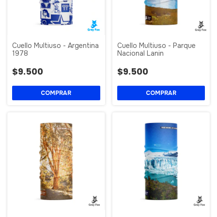
Cuello Multiuso - Argentina
Cuello Multiuso - Parque
1978
Nacional Lanin
$9.500
$9.500