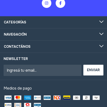
CATEGORÍAS
NAVEGACIÓN
CONTACTÁNOS
NEWSLETTER
Medios de pago