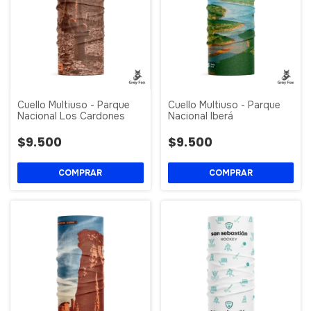
Cuello Multiuso - Parque
Cuello Multiuso - Parque
Nacional Los Cardones
Nacional Iberá
$9.500
$9.500