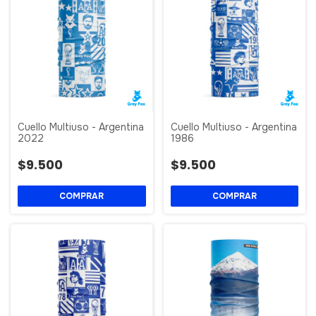
Cuello Multiuso - Argentina
Cuello Multiuso - Argentina
2022
1986
$9.500
$9.500