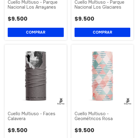
Cuello Multiuso - Parque
Cuello Multiuso - Parque
Nacional Los Arrayanes
Nacional Los Glaciares
$9.500
$9.500
Cuello Multiuso - Faces
Cuello Multiuso -
Calavera
Geométricos Rosa
$9.500
$9.500