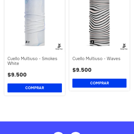
Cuello Multiuso - Smokes
Cuello Multiuso - Waves
White
$9.500
$9.500