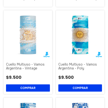
Cuello Multiuso - Vamos
Cuello Multiuso - Vamos
Argentina - Vintage
Argentina - Poly
$9.500
$9.500