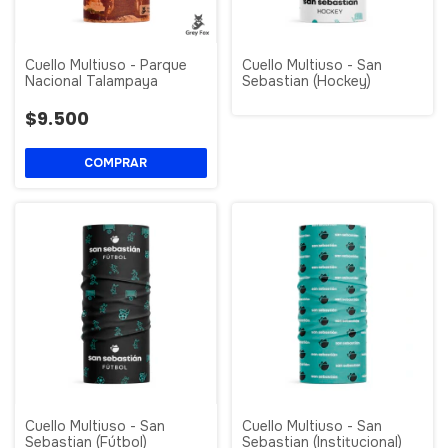
Cuello Multiuso - Parque
Cuello Multiuso - San
Nacional Talampaya
Sebastian (Hockey)
$9.500
Cuello Multiuso - San
Cuello Multiuso - San
Sebastian (Fútbol)
Sebastian (Institucional)