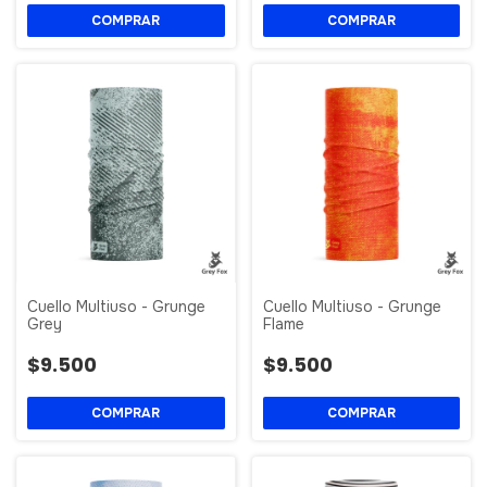
Cuello Multiuso - Grunge
Cuello Multiuso - Grunge
Grey
Flame
$9.500
$9.500