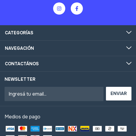
CATEGORÍAS
NAVEGACIÓN
CONTACTÁNOS
NEWSLETTER
Medios de pago