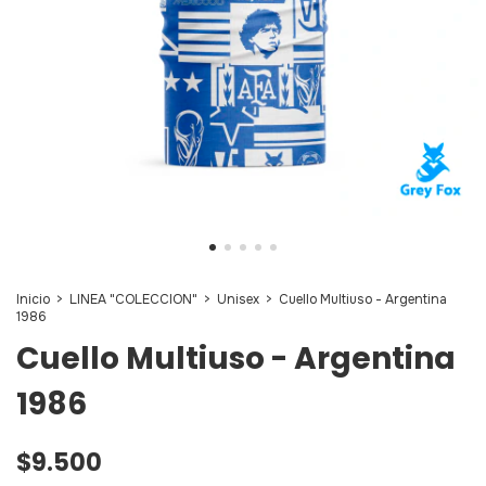
Inicio
>
LINEA "COLECCION"
>
Unisex
>
Cuello Multiuso - Argentina
1986
Cuello Multiuso - Argentina
1986
$9.500