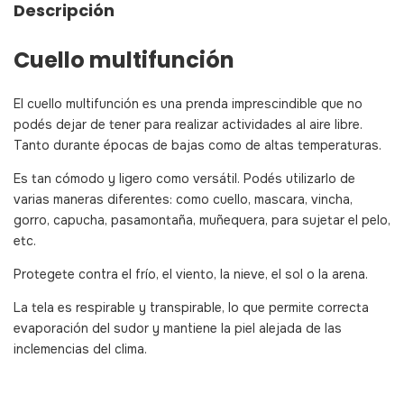
Descripción
Cuello multifunción
El cuello multifunción es una prenda imprescindible que no
podés dejar de tener para realizar actividades al aire libre.
Tanto durante épocas de bajas como de altas temperaturas.
Es tan cómodo y ligero como versátil. Podés utilizarlo de
varias maneras diferentes: como cuello, mascara, vincha,
gorro, capucha, pasamontaña, muñequera, para sujetar el pelo,
etc.
Protegete contra el frío, el viento, la nieve, el sol o la arena.
La tela es respirable y transpirable, lo que permite correcta
evaporación del sudor y mantiene la piel alejada de las
inclemencias del clima.