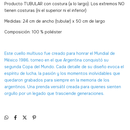
Producto TUBULAR con costura (a lo largo). Los extremos NO
tienen costuras (ni el superior ni el inferior)
Medidas: 24 cm de ancho (tubular) x 50 cm de largo
Composición: 100 % poliéster
Este cuello multiuso fue creado para honrar el Mundial de
México 1986, torneo en el que Argentina conquistó su
segunda Copa del Mundo. Cada detalle de su diseño evoca el
espíritu de lucha, la pasión y los momentos inolvidables que
quedaron grabados para siempre en la memoria de los
argentinos. Una prenda versátil creada para quienes sienten
orgullo por un legado que trasciende generaciones.