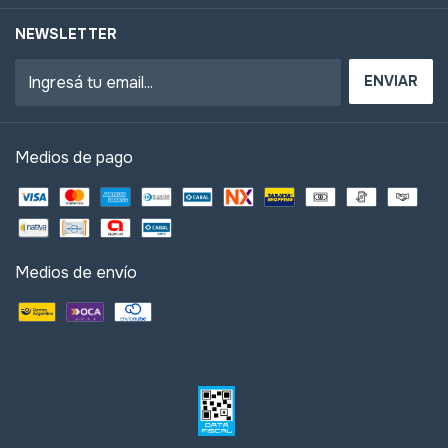
NEWSLETTER
Medios de pago
Medios de envío