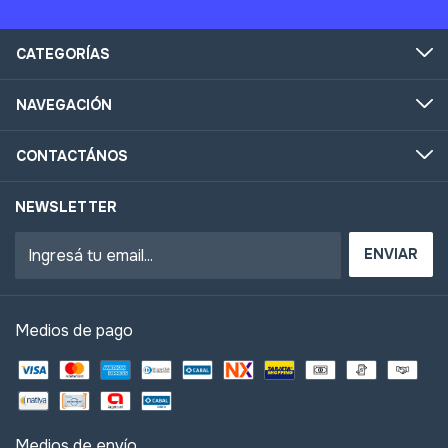
CATEGORÍAS
NAVEGACIÓN
CONTACTÁNOS
NEWSLETTER
Medios de pago
Medios de envío